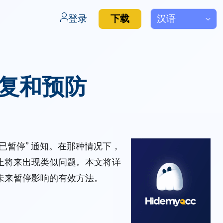
登录
下载
恢复和预防
户已暂停” 通知。在那种情况下，
止将来出现类似问题。本文将详
未来暂停影响的有效方法。