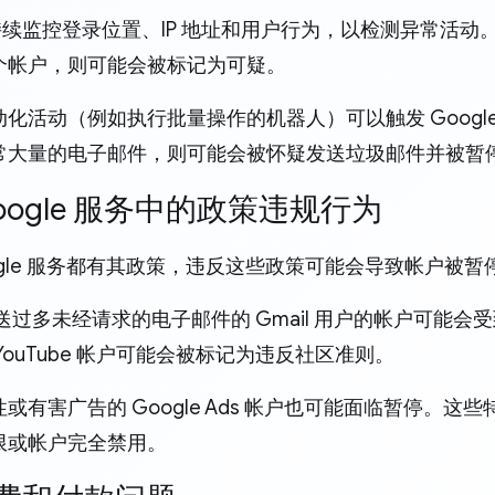
e 持续监控登录位置、IP 地址和用户行为，以检测异常活
个帐户，则可能会被标记为可疑。
化活动（例如执行批量操作的机器人）可以触发 Googl
常大量的电子邮件，则可能会被怀疑发送垃圾邮件并被暂
 Google 服务中的政策违规行为
ogle 服务都有其政策，违反这些政策可能会导致帐户被暂
送过多未经请求的电子邮件的 Gmail 用户的帐户可能
YouTube 帐户可能会被标记为违反社区准则。
或有害广告的 Google Ads 帐户也可能面临暂停。
限或帐户完全禁用。