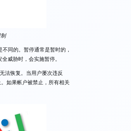
限制
是不同的。暂停通常是暂时的，
或安全威胁时，会实施暂停。
户无法恢复。当用户屡次违反
禁止。如果帐户被禁止，所有相关