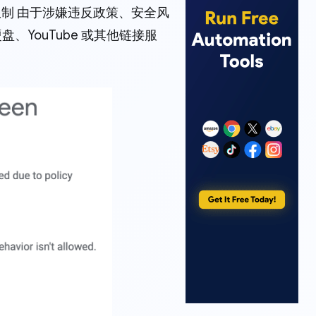
时限制 由于涉嫌违反政策、安全风
盘、YouTube 或其他链接服