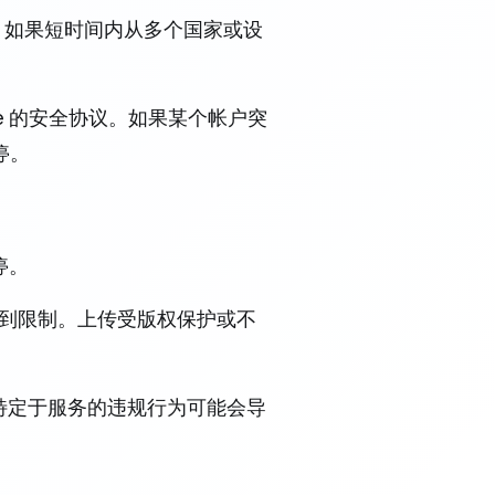
动。如果短时间内从多个国家或设
e 的安全协议。如果某个帐户突
停。
停。
会受到限制。上传受版权保护或不
这些特定于服务的违规行为可能会导