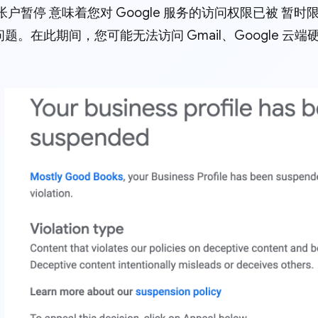
帐户暂停 意味着您对 Google 服务的访问权限已被 暂
题。在此期间，您可能无法访问 Gmail、Google 云端硬