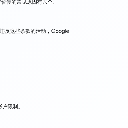
户被暂停的常见原因有六个。
反这些条款的活动，Google
帐户限制。