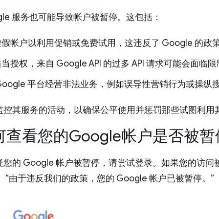
ogle 服务也可能导致帐户被暂停。这包括：
假帐户以利用促销或免费试用，这违反了 Google 的政
当授权，来自 Google API 的过多 API 请求可能会面临
Google 平台经营非法业务，例如误导性营销行为或操纵
监控其服务的活动，以确保公平使用并惩罚那些试图利用
如何查看您的Google帐户是否被
您的 Google 帐户被暂停，请尝试登录。如果您的访
 “由于违反我们的政策，您的 Google 帐户已被暂停。”