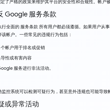
le 制定了严格的政策来维护其平台的安全性和合规性。帐
违反 Google 服务条款
行全面的 服务条款 所有用户都必须遵循。如果用户从事违
停该帐户。一些常见的违规行为包括：
多个帐户用于排名或促销
误导性或有害内容
Google 服务进行非法活动。
动监控系统可以检测可疑行为，甚至意外违规也可能导致
.可疑或异常活动