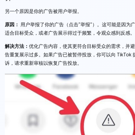
另一个原因是你的广告被用户举报。
原因：
用户举报了你的广告（点击“举报”）。这可能是因为
适合目标受众，或者广告展示得过于频繁，令观众感到反感。
解决方法：
优化广告内容，使其更符合目标受众的需求，并避
告重复展示过多。如果广告已被暂停投放，你可以向 TikTok 
诉，请求重新审核以恢复广告投放。