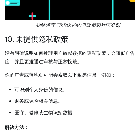
始终遵守 TikTok 的内容政策和社区准则。
10. 未提供隐私政策
没有明确说明如何处理用户敏感数据的隐私政策，会降低广告
度，并且更难通过审核与正常投放。
你的广告或落地页可能会索取以下敏感信息，例如：
可识别个人身份的信息。
财务或保险相关信息。
医疗、健康或生物识别数据。
解决方法：