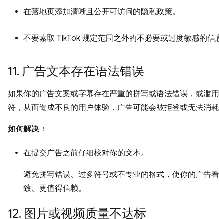
在落地页添加清晰且公开可访问的隐私政策。
不要索取 TikTok 规定范围之外的不必要或过度敏感的信
11. 广告文本存在语法错误
如果你的广告文案或字幕存在严重的拼写或语法错误，或滥用
符，从而造成不良的用户体验，广告可能会被拒登或无法消耗
如何解决：
在提交广告之前仔细校对你的文本。
避免拼写错误、过多符号或不专业的格式，使你的广告看
致、更值得信赖。
12. 图片或视频质量不达标