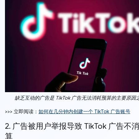
缺乏互动的广告是 TikTok 广告无法消耗预算的主要原因
>>> 立即阅读：
如何在几分钟内创建一个 TikTok 广告账号
2. 广告被用户举报导致 TikTok 广告不
算