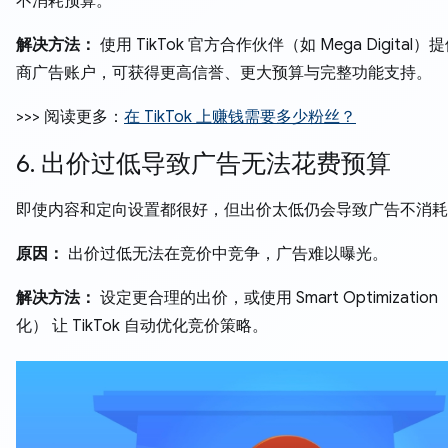
不消耗预算。
解决方法：
使用 TikTok 官方合作伙伴（如 Mega Digital）
商广告账户，可获得更高信誉、更大预算与完整功能支持。
>>> 阅读更多：
在 TikTok 上赚钱需要多少粉丝？
6. 出价过低导致广告无法花费预算
即使内容和定向设置都很好，但出价太低仍会导致广告不消耗
原因：
出价过低无法在竞价中竞争，广告难以曝光。
解决方法：
设定更合理的出价，或使用 Smart Optimizatio
化） 让 TikTok 自动优化竞价策略。