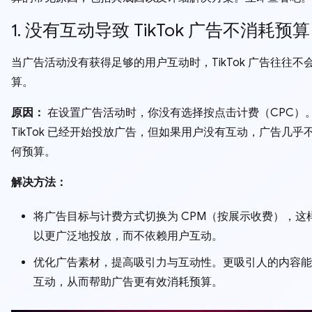
1. 没有互动导致 TikTok 广告不消耗预算
当广告活动没有获得足够的用户互动时，TikTok 广告往往不
算。
原因：
在设置广告活动时，你没有选择按点击计费（CPC）
TikTok 已经开始投放广告，但如果用户没有互动，广告几乎
何预算。
解决方法：
将广告目标与计费方式切换为 CPM（按展示收费），这
以更广泛地投放，而不依赖用户互动。
优化广告素材，提高吸引力与互动性。更吸引人的内容能
互动，从而帮助广告更有效消耗预算。