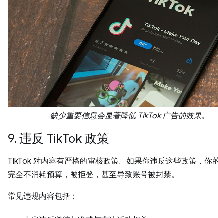
缺少重要信息会显著降低 TikTok 广告的效果。
9. 违反 TikTok 政策
TikTok 对内容有严格的审核政策。如果你违反这些政策，你
完全不消耗预算，被拒登，甚至导致账号被封禁。
常见违规内容包括：