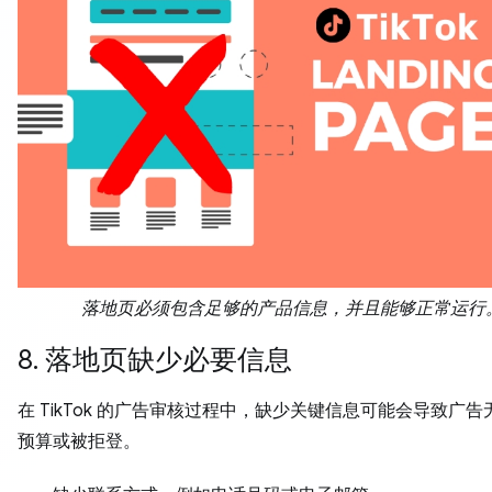
落地页必须包含足够的产品信息，并且能够正常运行
8. 落地页缺少必要信息
在 TikTok 的广告审核过程中，缺少关键信息可能会导致广
预算或被拒登。