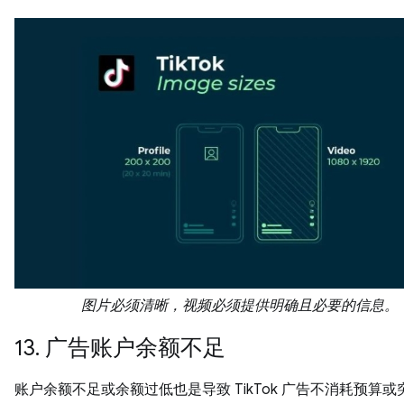
图片必须清晰，视频必须提供明确且必要的信息。
13. 广告账户余额不足
账户余额不足或余额过低也是导致 TikTok 广告不消耗预算