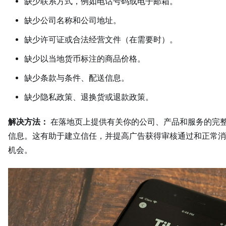
缺少联系方式，例如电话号码或电子邮箱。
缺少公司名称和公司地址。
缺少许可证或合法经营文件（在需要时）。
缺少以当地货币标注的商品价格。
缺少条款与条件、配送信息。
缺少隐私政策、退换货或退款政策。
解决方法：
在落地页上提供有关你的公司、产品和服务的完
信息。这有助于建立信任，并提高广告获得审核通过和正常消
机会。