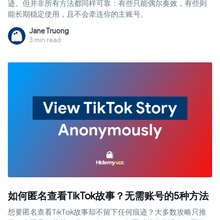
迹。但并非所有方法都同样可靠：有些只能偶尔奏效，有些则
能长期稳定使用，且不会牵连你的主账号。
Jane Truong
3 min read
如何匿名查看TikTok故事？无需账号的5种方法
想要匿名查看TikTok故事却不留下任何痕迹？大多数攻略只推