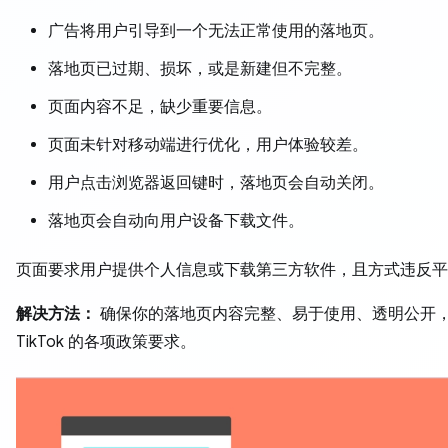
广告将用户引导到一个无法正常使用的落地页。
落地页已过期、损坏，或是新建但不完整。
页面内容不足，缺少重要信息。
页面未针对移动端进行优化，用户体验较差。
用户点击浏览器返回键时，落地页会自动关闭。
落地页会自动向用户设备下载文件。
页面要求用户提供个人信息或下载第三方软件，且方式违反平
解决方法：
确保你的落地页内容完整、易于使用、透明公开
TikTok 的各项政策要求。