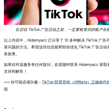
在启动 TikTok 广告活动之前，一定要检查你的账户余
以上内容中，Hidemyacc 已分享了 10 多种解决 TikTok 广
算问题的方法。希望这些信息能帮助你优化 TikTok 广告活
务效果。
如果你对该服务有任何疑问，欢迎随时联系 Hidemyacc 获
支持和解答！
>>> 你可能还感兴趣：
TikTok 联盟营销（Affiliate）正确操
南