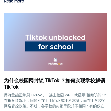
Read more
为什么校园网封锁 TikTok ？如何实现学校解锁
TikTok
用流量能正常刷 TikTok，一连上校园 Wi-Fi 就显示“拒绝访问”？
在很多情况下，问题不在于 TikTok 或手机本身，而在于学校的
网络管控政策。不过，各学校的封锁手段并不相同：有的仅在