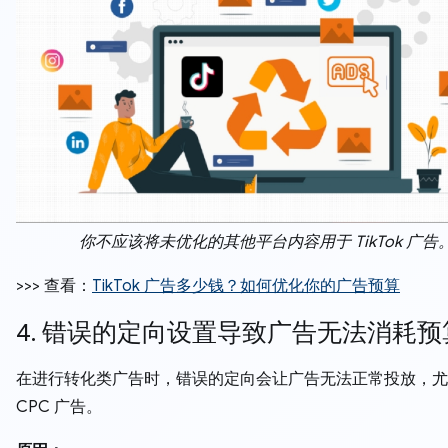
你不应该将未优化的其他平台内容用于 TikTok 广告
>>> 查看：
TikTok 广告多少钱？如何优化你的广告预算
4. 错误的定向设置导致广告无法消耗预
在进行转化类广告时，错误的定向会让广告无法正常投放，尤
CPC 广告。