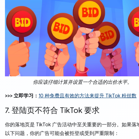
你应该仔细计算并设置一个合适的出价水平。
>>> 立即学习：
10 种免费且有效的方法来提升 TikTok 粉丝数
7. 登陆页不符合 TikTok 要求
你的落地页是 TikTok 广告活动中至关重要的一部分。如果
以下问题，你的广告可能会被拒登或受到严重限制：