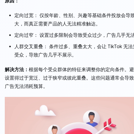
原因：
定向过宽： 仅按年龄、性别、兴趣等基础条件投放会导
大，而真正需要产品的人无法精准触达。
定向过窄： 设置过多限制会导致受众过少，广告几乎无
人群交叉重叠： 条件过多、重叠太大，会让 TikTok 无
受众，导致广告几乎不展示。
解决方法：
根据每个受众群体的特征来调整你的定向条件。避
设置得过于宽泛、过于狭窄或彼此重叠。这些问题通常会导致 Ti
广告无法消耗预算。