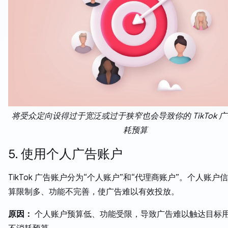
将受众定向设得过于宽泛或过于狭窄也会导致你的 TikTok 
耗预算
5. 使用个人广告账户
TikTok 广告账户分为“个人账户”和“代理商账户”。个人账户
算限制多、功能不完善，使广告难以有效投放。
原因：
个人账户预算低、功能受限，导致广告难以触达目标