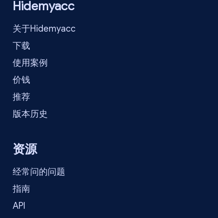
Hidemyacc
关于Hidemyacc
下载
使用案例
价钱
推荐
版本历史
资源
经常问的问题
指南
API