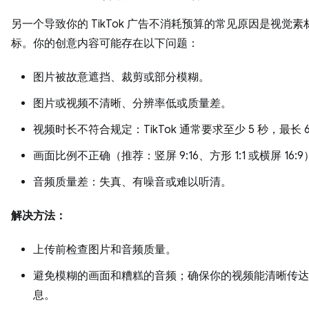
另一个导致你的 TikTok 广告不消耗预算的常见原因是视觉素
标。你的创意内容可能存在以下问题：
图片被故意遮挡、裁剪或部分模糊。
图片或视频不清晰、分辨率低或质量差。
视频时长不符合规定：TikTok 通常要求至少 5 秒，最长 6
画面比例不正确（推荐：竖屏 9:16、方形 1:1 或横屏 16:
音频质量差：失真、有噪音或难以听清。
解决方法：
上传前检查图片和音频质量。
避免模糊的画面和糟糕的音频；确保你的视频能清晰传达
息。