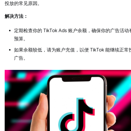
投放的常见原因。
解决方法：
定期检查你的 TikTok Ads 账户余额，确保你的广告活
预算。
如果余额较低，请为账户充值，以便 TikTok 能继续正
广告。