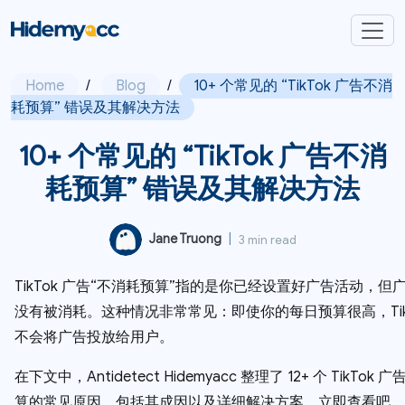
Home
/
Blog
/
10+ 个常见的 “TikTok 广告不消
耗预算” 错误及其解决方法
10+ 个常见的 “TikTok 广告不消
耗预算” 错误及其解决方法
Jane Truong
|
3 min read
TikTok 广告“不消耗预算”指的是你已经设置好广告活动，但
没有被消耗。这种情况非常常见：即使你的每日预算很高，TikT
不会将广告投放给用户。
在下文中，Antidetect Hidemyacc 整理了 12+ 个 TikTok
算的常见原因，包括其成因以及详细解决方案。立即查看吧。