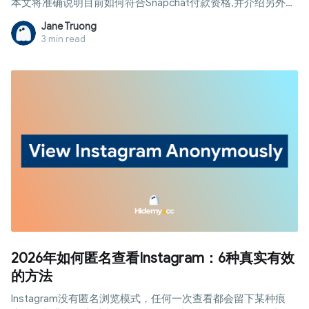
本文将准确说明目前如何符合Snapchat付款资格,并介绍另外八
种无需等待粉丝数达标即可开始赚钱的方法。
Jane Truong
3 min read
2026年如何匿名查看Instagram：6种真实有效
的方法
Instagram没有匿名浏览模式，任何一次查看都会留下某种痕