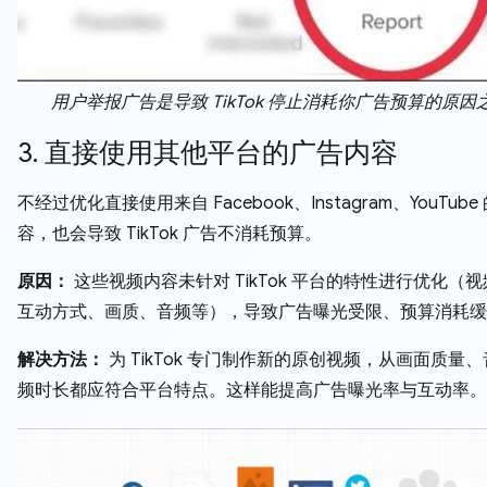
用户举报广告是导致 TikTok 停止消耗你广告预算的原因
3. 直接使用其他平台的广告内容
不经过优化直接使用来自 Facebook、Instagram、YouTub
容，也会导致 TikTok 广告不消耗预算。
原因：
这些视频内容未针对 TikTok 平台的特性进行优化（
互动方式、画质、音频等），导致广告曝光受限、预算消耗缓
解决方法：
为 TikTok 专门制作新的原创视频，从画面质量
频时长都应符合平台特点。这样能提高广告曝光率与互动率。