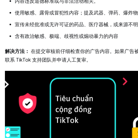
内容违反道德标准或与非法活动相关。
使用敏感、露骨或冒犯性内容；提及武器、弹药、爆炸物
宣传未经批准或无许可证的药品、医疗器械，或来源不明
含有政治敏感、极端、歧视性或煽动暴力的内容
解决方法：
在提交审核前仔细检查你的广告内容。如果广告
联系 TikTok 支持团队并申请人工复审。