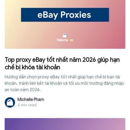
Top proxy eBay tốt nhất năm 2026 giúp hạn
chế bị khóa tài khoản
Hướng dẫn chọn proxy eBay tốt nhất giúp hạn chế bị ban tài
khoản, tránh liên kết tài khoản và tối ưu môi trường đăng nhập
an toàn năm 2026.
Michelle Pham
4 min read