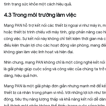
tình trạng sức khỏe một cách hiệu quả.
4.3 Trong môi trường làm việc
Mạng PAN hỗ trợ kết nối các thiết bị ngoại vi như máy in, 
hoặc thiết bị trình chiếu với máy tính, góp phần nâng cao h
công việc. Sự kết nối này không chỉ tiết kiệm thời gian mà 
điều kiện thuận lợi cho các hoạt động văn phòng, mang đ
không gian làm việc linh hoạt và hiện đại.
Nhìn chung, mạng PAN không chỉ là một công nghệ kết nối
là giải pháp giúp cuộc sống và công việc của chúng ta trở
dàng, hiệu quả hơn.
Mạng PAN là một giải pháp đơn giản nhưng mạnh mẽ để kế
thiết bị cá nhân trong phạm vi nhỏ. Với những lợi ích như tín
động, tiêu thụ năng lượng thấp và khả năng kết nối dễ dàn