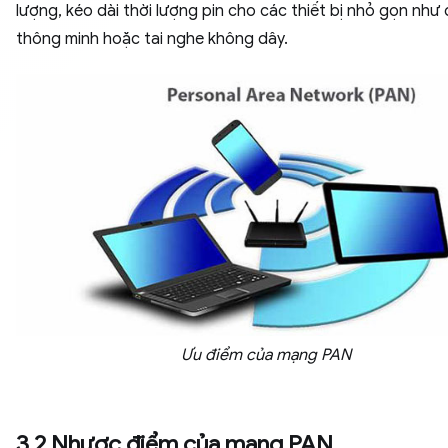
lượng, kéo dài thời lượng pin cho các thiết bị nhỏ gọn như
thông minh hoặc tai nghe không dây.
Ưu điểm của mạng PAN
3.2 Nhược điểm của mạng PAN