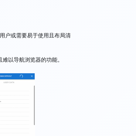
用户或需要易于使用且布局清
且难以导航浏览器的功能。