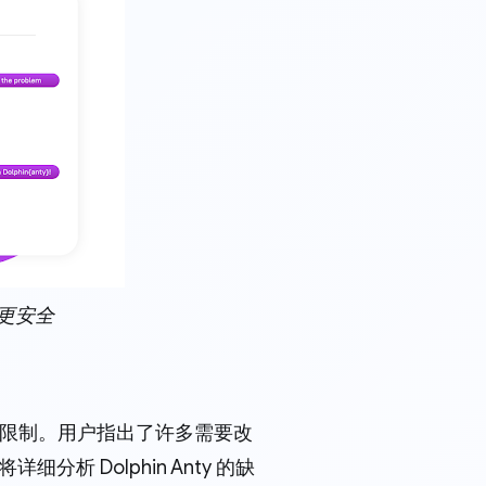
到更安全
限制。用户指出了许多需要改
析 Dolphin Anty 的缺