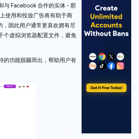
acebook 合作的实体 - 那
帐户上使用和投放广告将有助于商
的，因此用户通常更喜欢拥有尽
甚至数千个虚拟浏览器配置文件，避免
多独特的功能脱颖而出，帮助用户有