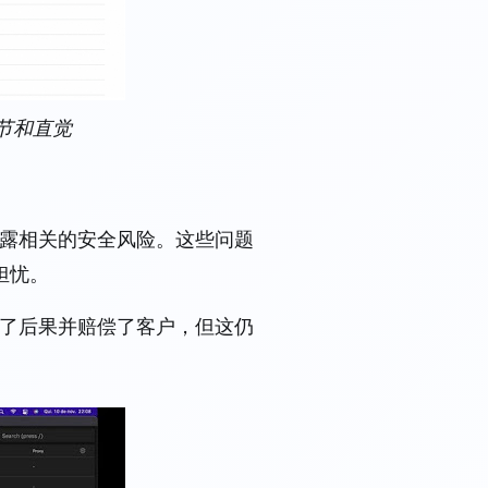
细节和直觉
露相关的安全风险。这些问题
担忧。
补救了后果并赔偿了客户，但这仍