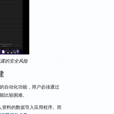
息泄露的安全风险
建
览器的自动化功能，用户必须通过
可能比较困难。
有个人资料的数据导入应用程序。而