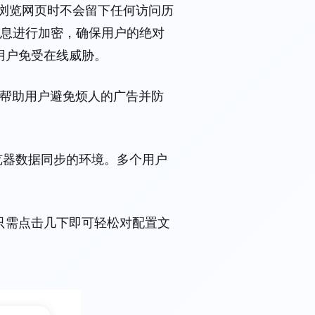
户浏览网页时不会留下任何访问历
登录信息进行加密，确保用户的绝对
保护用户免受在线威胁。
 帮助用户避免烦人的广告并防
组浏览器数据同步的环境。多个用户
y，用户只需点击几下即可轻松对配置文