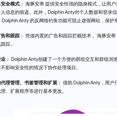
名安全模式
： 海豚安蒂 提供安全性强的隐身模式，让用
人信息的痕迹。此外，Dolphin Anty对个人数据和
 Dolphin Anty 的反网络钓鱼功能可阻止虚假网站，
广告和跟踪
： 凭借内置的广告和跟踪拦截技术， 海豚安蒂
线跟踪。
作业
： Dolphin Anty创建了一个方便的群组交互和群
在不影响安全性的情况下协作处理项目。
的代理管理、书签管理和扩展
： 借助 Dolphin Ant
代理、扩展程序等进行基本更改。