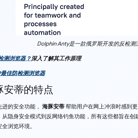
Dolphin Anty是一款俄罗斯开发的反检
检测浏览器？
深入了解其工作原理
户最佳防检测浏览器
海豚安蒂的特点
先进的安全功能，
海豚安蒂
帮助用户在网上冲浪时感到更安全。以
，从隐身安全模式到反网络钓鱼功能，所有这些都旨在创
安全浏览环境。