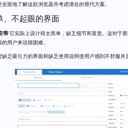
更全面地了解这款浏览器并考虑潜在的替代方案。
 简单、不起眼的界面
安蒂
它实际上设计得太简单，缺乏细节和直觉。这对于新
器的用户来说很困难。
时缺乏吸引力的界面和缺乏使用说明使用户感到不舒服并