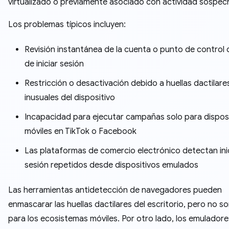
virtualizado o previamente asociado con actividad sospec
Los problemas típicos incluyen:
Revisión instantánea de la cuenta o punto de control
de iniciar sesión
Restricción o desactivación debido a huellas dactilare
inusuales del dispositivo
Incapacidad para ejecutar campañas solo para dispos
móviles en TikTok o Facebook
Las plataformas de comercio electrónico detectan ini
sesión repetidos desde dispositivos emulados
Las herramientas antidetección de navegadores pueden
enmascarar las huellas dactilares del escritorio, pero no so
para los ecosistemas móviles. Por otro lado, los emuladore