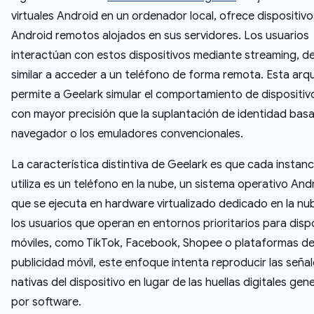
virtuales Android en un ordenador local, ofrece dispositivo
Android remotos alojados en sus servidores. Los usuarios
interactúan con estos dispositivos mediante streaming, d
similar a acceder a un teléfono de forma remota. Esta arq
permite a Geelark simular el comportamiento de dispositiv
con mayor precisión que la suplantación de identidad bas
navegador o los emuladores convencionales.
La característica distintiva de Geelark es que cada instan
utiliza es un teléfono en la nube, un sistema operativo Andr
que se ejecuta en hardware virtualizado dedicado en la nu
los usuarios que operan en entornos prioritarios para disp
móviles, como TikTok, Facebook, Shopee o plataformas d
publicidad móvil, este enfoque intenta reproducir las seña
nativas del dispositivo en lugar de las huellas digitales ge
por software.