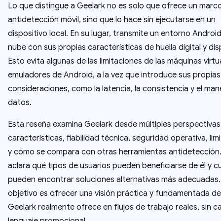
Lo que distingue a Geelark no es solo que ofrece un marc
antidetección móvil, sino que lo hace sin ejecutarse en un
dispositivo local. En su lugar, transmite un entorno Android
nube con sus propias características de huella digital y dis
Esto evita algunas de las limitaciones de las máquinas virtu
emuladores de Android, a la vez que introduce sus propias
consideraciones, como la latencia, la consistencia y el man
datos.
Esta reseña examina Geelark desde múltiples perspectivas
características, fiabilidad técnica, seguridad operativa, lim
y cómo se compara con otras herramientas antidetección
aclara qué tipos de usuarios pueden beneficiarse de él y c
pueden encontrar soluciones alternativas más adecuadas. 
objetivo es ofrecer una visión práctica y fundamentada de
Geelark realmente ofrece en flujos de trabajo reales, sin ca