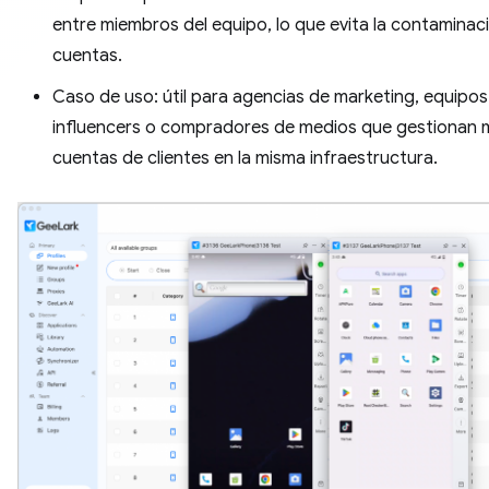
entre miembros del equipo, lo que evita la contaminac
cuentas.
Caso de uso: útil para agencias de marketing, equipos
influencers o compradores de medios que gestionan m
cuentas de clientes en la misma infraestructura.