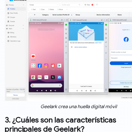
Geelark crea una huella digital móvil
3. ¿Cuáles son las características
principales de Geelark?