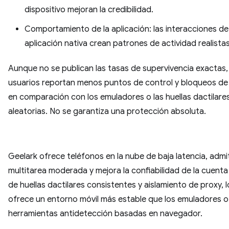
dispositivo mejoran la credibilidad.
Comportamiento de la aplicación: las interacciones de
aplicación nativa crean patrones de actividad realistas
Aunque no se publican las tasas de supervivencia exactas,
usuarios reportan menos puntos de control y bloqueos de
en comparación con los emuladores o las huellas dactilare
aleatorias. No se garantiza una protección absoluta.
Geelark ofrece teléfonos en la nube de baja latencia, admi
multitarea moderada y mejora la confiabilidad de la cuenta
de huellas dactilares consistentes y aislamiento de proxy, 
ofrece un entorno móvil más estable que los emuladores o
herramientas antidetección basadas en navegador.