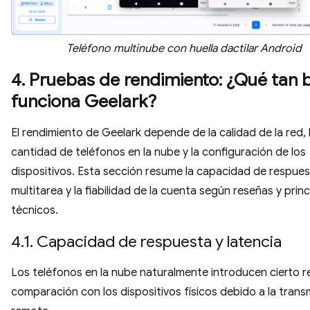
Teléfono multinube con huella dactilar Android
4. Pruebas de rendimiento: ¿Qué tan 
funciona Geelark?
El rendimiento de Geelark depende de la calidad de la red, 
cantidad de teléfonos en la nube y la configuración de los
dispositivos. Esta sección resume la capacidad de respuest
multitarea y la fiabilidad de la cuenta según reseñas y princ
técnicos.
4.1. Capacidad de respuesta y latencia
Los teléfonos en la nube naturalmente introducen cierto r
comparación con los dispositivos físicos debido a la trans