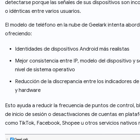
detectarse porque las señales de sus dispositivos son in
o idénticas entre varios usuarios.
El modelo de teléfono en la nube de Geelark intenta abord
ofreciendo:
Identidades de dispositivos Android más realistas
Mejor consistencia entre IP, modelo del dispositivo y s
nivel de sistema operativo
Reducción de la discrepancia entre los indicadores de
y hardware
Esto ayuda a reducir la frecuencia de puntos de control, 
de inicio de sesión o desactivaciones de cuentas en plata
como TikTok, Facebook, Shopee u otros servicios nativos m