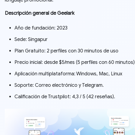
lenguaje promocional.
Descripción general de Geelark
Año de fundación: 2023
Sede: Singapur
Plan Gratuito: 2 perfiles con 30 minutos de uso
Precio inicial: desde $5/mes (5 perfiles con 60 minutos)
Aplicación multiplataforma: Windows, Mac, Linux
Soporte: Correo electrónico y Telegram.
Calificación de Trustpilot: 4,3 / 5 (42 reseñas).