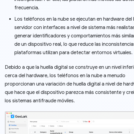
frecuencia.
Los teléfonos en la nube se ejecutan en hardware del 
servidor con interfaces a nivel de sistema más realist
generar identificadores y comportamientos más similar
de un dispositivo real, lo que reduce las inconsistencia
plataformas utilizan para detectar entornos virtuales.
Debido a que la huella digital se construye en un nivel infer
cerca del hardware, los teléfonos en la nube a menudo
proporcionan una variación de huella digital a nivel de hard
que hace que el dispositivo parezca más consistente y cre
los sistemas antifraude móviles.