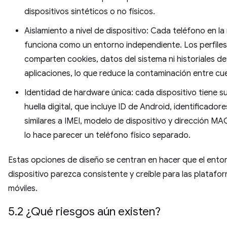
dispositivos sintéticos o no físicos.
Aislamiento a nivel de dispositivo: Cada teléfono en la
funciona como un entorno independiente. Los perfiles
comparten cookies, datos del sistema ni historiales de
aplicaciones, lo que reduce la contaminación entre cu
Identidad de hardware única: cada dispositivo tiene s
huella digital, que incluye ID de Android, identificadore
similares a IMEI, modelo de dispositivo y dirección MAC
lo hace parecer un teléfono físico separado.
Estas opciones de diseño se centran en hacer que el ento
dispositivo parezca consistente y creíble para las platafo
móviles.
5.2 ¿Qué riesgos aún existen?