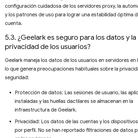
configuración cuidadosa de los servidores proxy, la autom
y los patrones de uso para lograr una estabilidad óptima d
cuenta.
5.3. ¿Geelark es seguro para los datos y la
privacidad de los usuarios?
Geelark maneja los datos de los usuarios en servidores en 
lo que genera preocupaciones habituales sobre la privacid
seguridad:
Protección de datos: Las sesiones de usuario, las apli
instaladas y las huellas dactilares se almacenan en la
infraestructura de Geelark.
Privacidad: Los datos de las cuentas y los dispositivos
por perfil. No se han reportado filtraciones de datos 