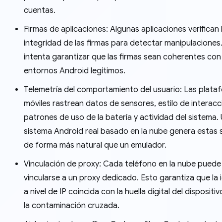
cuentas.
Firmas de aplicaciones: Algunas aplicaciones verifican 
integridad de las firmas para detectar manipulaciones
intenta garantizar que las firmas sean coherentes con
entornos Android legítimos.
Telemetría del comportamiento del usuario: Las plata
móviles rastrean datos de sensores, estilo de interacc
patrones de uso de la batería y actividad del sistema.
sistema Android real basado en la nube genera estas 
de forma más natural que un emulador.
Vinculación de proxy: Cada teléfono en la nube puede
vincularse a un proxy dedicado. Esto garantiza que la 
a nivel de IP coincida con la huella digital del dispositiv
la contaminación cruzada.