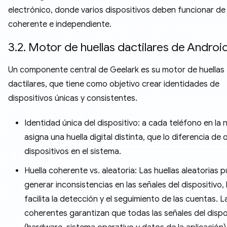
electrónico, donde varios dispositivos deben funcionar d
coherente e independiente.
3.2. Motor de huellas dactilares de Android
Un componente central de Geelark es su motor de huellas
dactilares, que tiene como objetivo crear identidades de
dispositivos únicas y consistentes.
Identidad única del dispositivo: a cada teléfono en la 
asigna una huella digital distinta, que lo diferencia de 
dispositivos en el sistema.
Huella coherente vs. aleatoria: Las huellas aleatorias 
generar inconsistencias en las señales del dispositivo,
facilita la detección y el seguimiento de las cuentas. L
coherentes garantizan que todas las señales del dispo