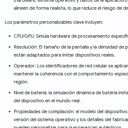
(hardware, sistema operativo y datos de la aplicación)
alineen de forma realista, lo que reduce el riesgo de d
Los parámetros personalizables clave incluyen:
CPU/GPU: Simula hardware de procesamiento específi
Resolución: El tamaño de la pantalla y la densidad de p
están adaptados para imitar dispositivos reales.
Operador: Los identificadores de red celular se aplica
mantener la coherencia con el comportamiento específ
región.
Nivel de batería: la simulación dinámica de batería imita
del dispositivo en el mundo real.
Propiedades de compilación: el modelo del dispositivo,
versión del sistema operativo y los detalles del fabric
pueden personalizar para que parezcan auténticos.