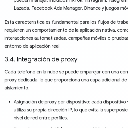
pueden manejar, incluidos TikTok, Instagram, Telegram
Lazada, Facebook Ads Manager, Binance y juegos móvi
Esta característica es fundamental para los flujos de trab
requieren un comportamiento de la aplicación nativa, com
interacciones automatizadas, campañas móviles o prueba
entorno de aplicación real.
3.4. Integración de proxy
Cada teléfono en la nube se puede emparejar con una con
proxy dedicada, lo que proporciona una capa adicional de
aislamiento.
Asignación de proxy por dispositivo: cada dispositivo v
utiliza su propia dirección IP, lo que evita la superposic
nivel de red entre perfiles.