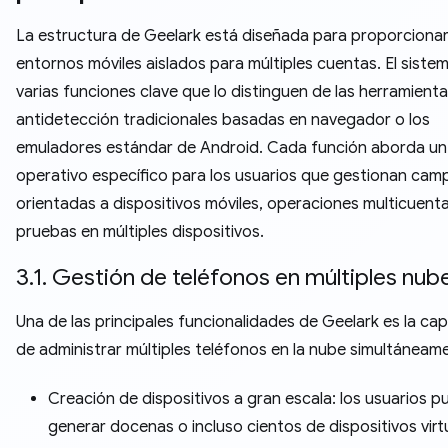
La estructura de Geelark está diseñada para proporciona
entornos móviles aislados para múltiples cuentas. El siste
varias funciones clave que lo distinguen de las herramient
antidetección tradicionales basadas en navegador o los
emuladores estándar de Android. Cada función aborda un
operativo específico para los usuarios que gestionan ca
orientadas a dispositivos móviles, operaciones multicuent
pruebas en múltiples dispositivos.
3.1. Gestión de teléfonos en múltiples nub
Una de las principales funcionalidades de Geelark es la ca
de administrar múltiples teléfonos en la nube simultáneam
Creación de dispositivos a gran escala: los usuarios 
generar docenas o incluso cientos de dispositivos virt