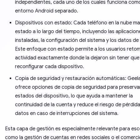
independientes, cada uno de los cuales funciona com
entorno Android separado.
Dispositivos con estado: Cada teléfono en la nube ma
estado a lo largo del tiempo, incluyendo las aplicacion
instaladas, la configuración del sistema y los datos de 
Este enfoque con estado permite a los usuarios retom
actividad exactamente donde la dejaron sin tener que
reconfigurar cada dispositivo.
Copia de seguridad y restauración automáticas: Geel
ofrece opciones de copia de seguridad para preservar
estados del dispositivo, lo que ayuda a mantener la
continuidad de la cuenta y reduce el riesgo de pérdid
datos en caso de interrupciones del sistema.
Esta capa de gestión es especialmente relevante para esc
como la gestión de cuentas en redes sociales o el comerci