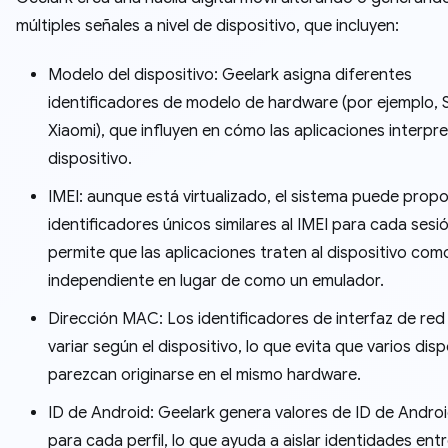
múltiples señales a nivel de dispositivo, que incluyen:
Modelo del dispositivo: Geelark asigna diferentes
identificadores de modelo de hardware (por ejemplo,
Xiaomi), que influyen en cómo las aplicaciones interpre
dispositivo.
IMEI: aunque está virtualizado, el sistema puede prop
identificadores únicos similares al IMEI para cada sesió
permite que las aplicaciones traten al dispositivo com
independiente en lugar de como un emulador.
Dirección MAC: Los identificadores de interfaz de re
variar según el dispositivo, lo que evita que varios disp
parezcan originarse en el mismo hardware.
ID de Android: Geelark genera valores de ID de Andro
para cada perfil, lo que ayuda a aislar identidades ent