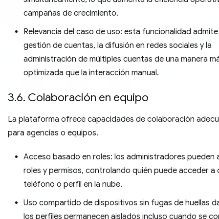
campañas de crecimiento.
Relevancia del caso de uso: esta funcionalidad admite 
gestión de cuentas, la difusión en redes sociales y la
administración de múltiples cuentas de una manera m
optimizada que la interacción manual.
3.6. Colaboración en equipo
La plataforma ofrece capacidades de colaboración adec
para agencias o equipos.
Acceso basado en roles: los administradores pueden 
roles y permisos, controlando quién puede acceder a
teléfono o perfil en la nube.
Uso compartido de dispositivos sin fugas de huellas da
los perfiles permanecen aislados incluso cuando se c