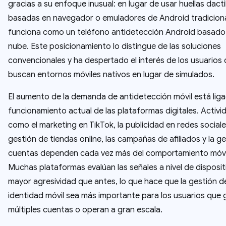
gracias a su enfoque inusual: en lugar de usar huellas dacti
basadas en navegador o emuladores de Android tradiciona
funciona como un teléfono antidetección Android basado 
nube. Este posicionamiento lo distingue de las soluciones
convencionales y ha despertado el interés de los usuarios
buscan entornos móviles nativos en lugar de simulados.
El aumento de la demanda de antidetección móvil está liga
funcionamiento actual de las plataformas digitales. Activi
como el marketing en TikTok, la publicidad en redes sociales
gestión de tiendas online, las campañas de afiliados y la g
cuentas dependen cada vez más del comportamiento móvil
Muchas plataformas evalúan las señales a nivel de disposit
mayor agresividad que antes, lo que hace que la gestión d
identidad móvil sea más importante para los usuarios que 
múltiples cuentas o operan a gran escala.