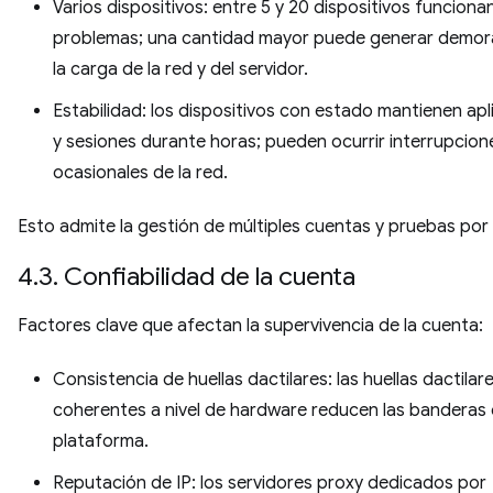
Varios dispositivos: entre 5 y 20 dispositivos funcionan
problemas; una cantidad mayor puede generar demor
la carga de la red y del servidor.
Estabilidad: los dispositivos con estado mantienen ap
y sesiones durante horas; pueden ocurrir interrupcion
ocasionales de la red.
Esto admite la gestión de múltiples cuentas y pruebas por 
4.3. Confiabilidad de la cuenta
Factores clave que afectan la supervivencia de la cuenta:
Consistencia de huellas dactilares: las huellas dactilar
coherentes a nivel de hardware reducen las banderas 
plataforma.
Reputación de IP: los servidores proxy dedicados por