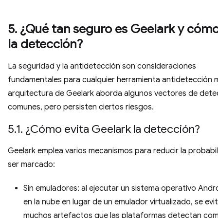
5. ¿Qué tan seguro es Geelark y cómo
la detección?
La seguridad y la antidetección son consideraciones
fundamentales para cualquier herramienta antidetección m
arquitectura de Geelark aborda algunos vectores de dete
comunes, pero persisten ciertos riesgos.
5.1. ¿Cómo evita Geelark la detección?
Geelark emplea varios mecanismos para reducir la probabi
ser marcado:
Sin emuladores: al ejecutar un sistema operativo Andro
en la nube en lugar de un emulador virtualizado, se evi
muchos artefactos que las plataformas detectan co