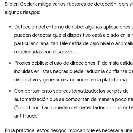
Si bien Geelark mitiga varios factores de detección, persis
algunos riesgos:
Detección del entorno de nube: algunas aplicaciones 
pueden detectar que el dispositivo está alojado en la 
particular si analizan telemetría de bajo nivel o anomalí
relacionadas con el servidor.
Proxies débiles: el uso de direcciones IP de mala calid
incluidas en listas negras puede reducir la confianza de
dispositivo y generar restricciones en la plataforma.
Comportamiento sobreautomatizado: los scripts de
automatización que se comportan de manera poco na
(“robóticos”) aún pueden ser detectados por los sis
antifraude.
En la práctica, estos riesgos implican que es necesaria una