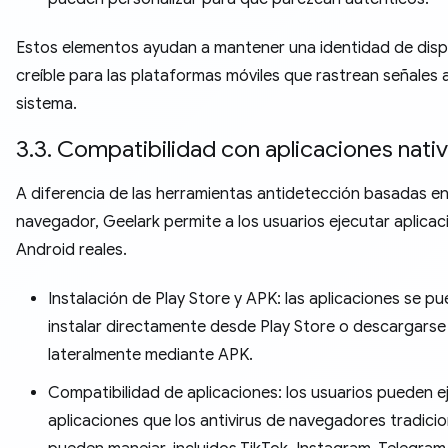
Estos elementos ayudan a mantener una identidad de disp
creíble para las plataformas móviles que rastrean señales a
sistema.
3.3. Compatibilidad con aplicaciones nati
A diferencia de las herramientas antidetección basadas e
navegador, Geelark permite a los usuarios ejecutar aplicac
Android reales.
Instalación de Play Store y APK: las aplicaciones se p
instalar directamente desde Play Store o descargarse
lateralmente mediante APK.
Compatibilidad de aplicaciones: los usuarios pueden e
aplicaciones que los antivirus de navegadores tradici