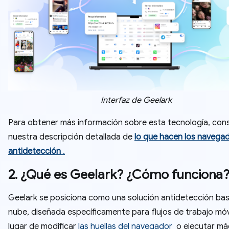
Interfaz de Geelark
Para obtener más información sobre esta tecnología, con
nuestra descripción detallada de
lo que hacen los navega
antidetección
.
2. ¿Qué es Geelark? ¿Cómo funciona
Geelark se posiciona como una solución antidetección bas
nube, diseñada específicamente para flujos de trabajo móv
lugar de modificar
las huellas del navegador
o ejecutar má