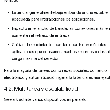
remota.
Latencia: generalmente baja en banda ancha estable,
adecuada para interacciones de aplicaciones.
Impacto en el ancho de banda: las conexiones más len
aumentan el retraso de entrada.
Caídas de rendimiento: pueden ocurrir con múltiples
aplicaciones que consumen muchos recursos o durant
carga máxima del servidor.
Para la mayoría de tareas como redes sociales, comercio
electrónico y automatización ligera, la latencia es manejabl
4.2. Multitarea y escalabilidad
Geelark admite varios dispositivos en paralelo: