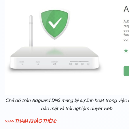
Chế độ trên Adguard DNS mang lại sự linh hoạt trong việc 
bảo mật và trải nghiệm duyệt web
>>>> THAM KHẢO THÊM: