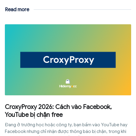
Read more
CroxyProxy 2026: Cách vào Facebook,
YouTube bị chặn free
Đang ở trường học hoặc công ty, bạn bấm vào YouTube hay
Facebook nhưng chỉ nhận được thông báo bị chặn, trong khi