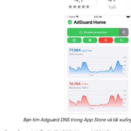
Bạn tìm Adguard DNS trong App Store và tải xuốn