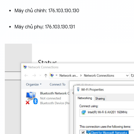
Máy chủ chính: 176.103.130.130
Máy chủ phụ: 176.103.130.131